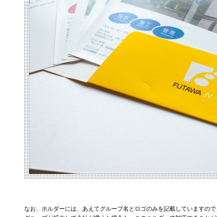
なお、ホルダーには、あえてグループ名とロゴのみを記載していますので