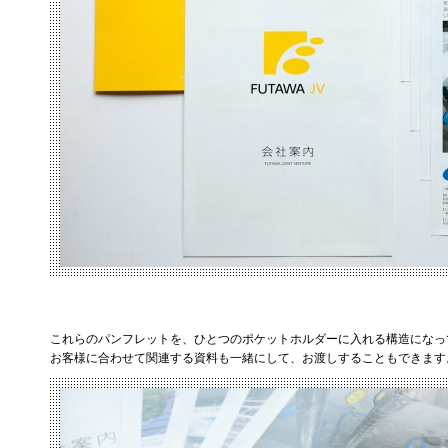
これらのパンフレットを、ひとつのポケットホルダーに入れる構造になっ
お客様に合わせて関連する資料も一緒にして、お渡しすることもできます