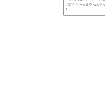
のデザインをさせていただき
た。